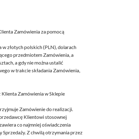
 Klienta Zamówienia za pomocą
 w złotych polskich (PLN), dolarach
ędącego przedmiotem Zamówienia, a
ztach, a gdy nie można ustalić
owego w trakcie składania Zamówienia,
 Klienta Zamówienia w Sklepie
rzyjmuje Zamówienie do realizacji.
 Sprzedawcę Klientowi stosownej
 zawiera co najmniej oświadczenia
y Sprzedaży. Z chwilą otrzymania przez