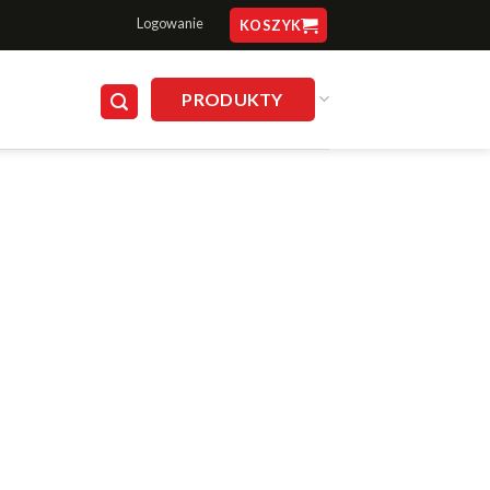
Logowanie
KOSZYK
PRODUKTY