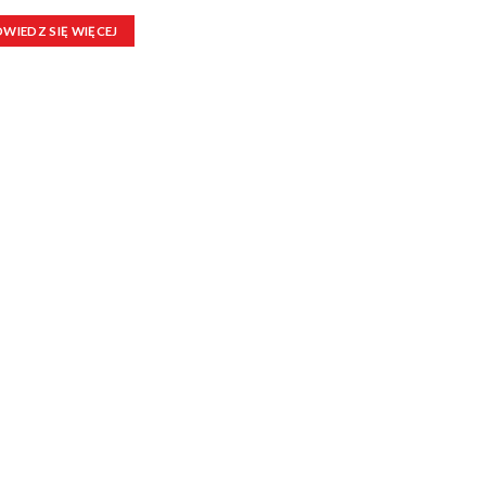
WIEDZ SIĘ WIĘCEJ