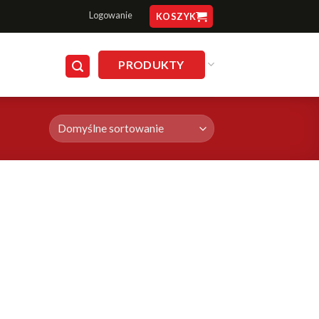
Logowanie
KOSZYK
PRODUKTY