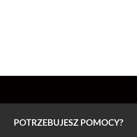
POTRZEBUJESZ POMOCY?