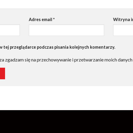
Adres email
*
Witryna 
 tej przeglądarce podczas pisania kolejnych komentarzy.
za zgadzam się na przechowywanie i przetwarzanie moich danych 