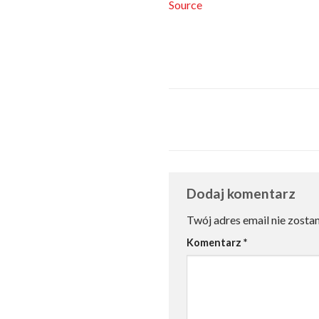
Source
Dodaj komentarz
Twój adres email nie zosta
Komentarz
*