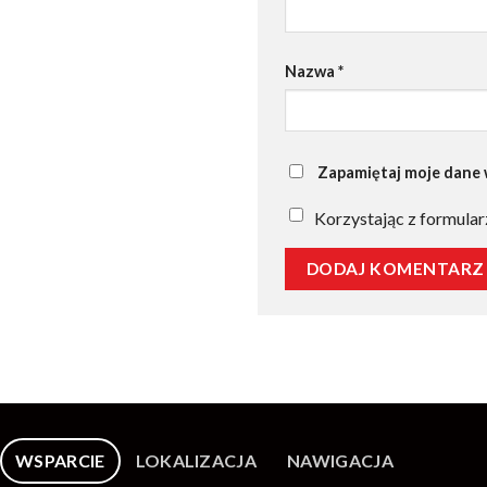
Nazwa
*
Zapamiętaj moje dane w
Korzystając z formular
WSPARCIE
LOKALIZACJA
NAWIGACJA