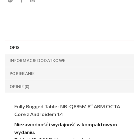
OPIS
INFORMACJE DODATKOWE
POBIERANIE
OPINIE (0)
Fully Rugged Tablet NB-Q885M 8″ ARM OCTA
Core z Androidem 14
Niezawodność i wydajność w kompaktowym
wydaniu.